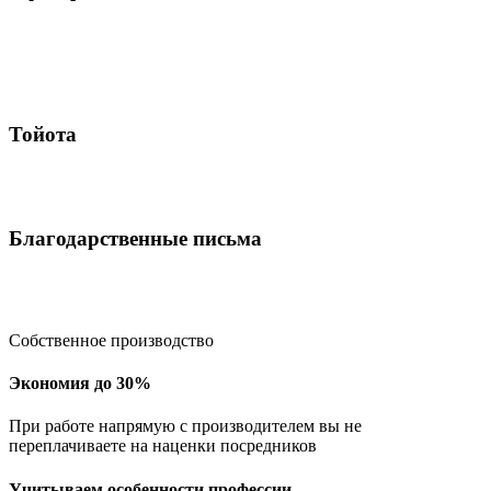
Тойота
Благодарственные письма
Собственное производство
Экономия до 30%
При работе напрямую с производителем вы не
переплачиваете на наценки посредников
Учитываем особенности профессии