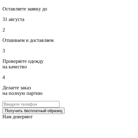
Оставляете заявку до
31 августа
2
Отшиваем и доставляем
3
Проверяете одежду
на качество
4
Делаете заказ
на полную партию
Получить бесплатный образец
Нам доверяют