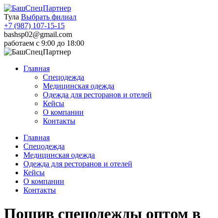
Тула
Выбрать филиал
+7 (987) 107-15-15
bashsp02@gmail.com
работаем с 9:00 до 18:00
Главная
Спецодежда
Медицинская одежда
Одежда для ресторанов и отелей
Кейсы
О компании
Контакты
Главная
Спецодежда
Медицинская одежда
Одежда для ресторанов и отелей
Кейсы
О компании
Контакты
Пошив спецодежды оптом в