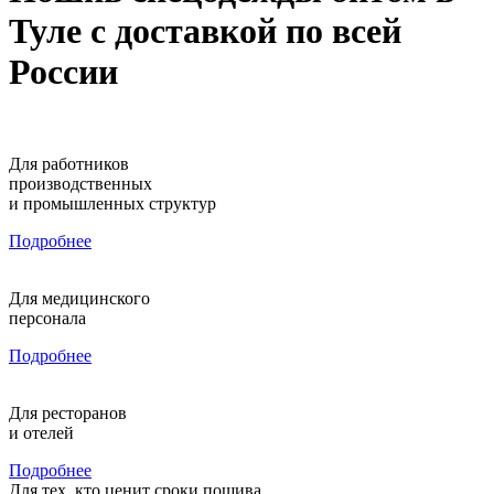
Туле с доставкой по всей
России
Для работников
производственных
и промышленных структур
Подробнее
Для медицинского
персонала
Подробнее
Для ресторанов
и отелей
Подробнее
Для тех, кто ценит сроки пошива