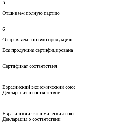
5
Отшиваем полную партию
6
Отправляем готовую продукцию
Вся продукция сертифицирована
Сертификат соответствия
Евразийский экономический союз
Декларация о соответствии
Евразийский экономический союз
Декларация о соответствии