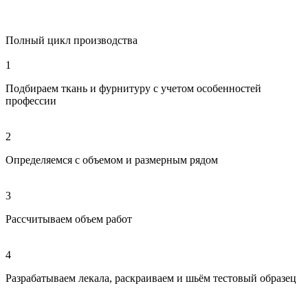
Полный цикл производства
1
Подбираем ткань и фурнитуру с учетом особенностей
профессии
2
Определяемся с объемом и размерным рядом
3
Рассчитываем объем работ
4
Разрабатываем лекала, раскраиваем и шьём тестовый образец