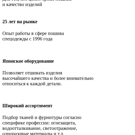
и качество изделий
25 лет на рынке
Опыт работы в сфере пошива
спецодежды с 1996 года
Японское оборудование
Позволяет отшивать изделия
высочайшего качества и более внимательно
относиться к каждой детали.
Широкий ассортимент
Подбор тканей и фурнитуры согласно
специфике профессии: огнезащита,
водоотталкивание, светоотражение,
одноразовые материалы и т.д.