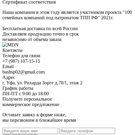
Сертификат соответствия
Наша компания в этом году является участником проекта "100
семейных компаний под патронатом ТПП РФ" 2021г.
Бесплатная доставка по всей России
Доставляем продукцию точно в срок
независимо от объема заказа
Контакты
Телефон для связи
+7 (987) 107-15-15
Email
bashsp02@gmail.com
Адрес
г. Уфа, ул. Рихарда Зорге д.70/1, этаж 2
График работы
ПН-ПТ с 9:00 до 18:00
Получите персональное
коммерческое предложение
Оставьте заявку в форме ниже,
мы перезвоним в ближайшее время