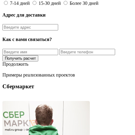
7-14 дней
15-30 дней
Более 30 дней
Адрес для доставки
Как с вами связаться?
Получить расчет
Продолжить
Примеры реализованных проектов
Сбермаркет