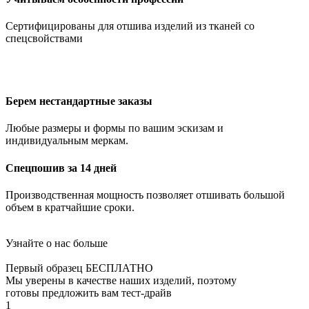
Сертифицированы для отшива изделий из тканей со
спецсвойствами
Берем нестандартные заказы
Любые размеры и формы по вашим эскизам и
индивидуальным меркам.
Спецпошив за 14 дней
Производственная мощность позволяет отшивать большой
объем в кратчайшие сроки.
Узнайте о нас больше
Первый образец БЕСПЛАТНО
Мы уверены в качестве наших изделий, поэтому
готовы предложить вам тест-драйв
1