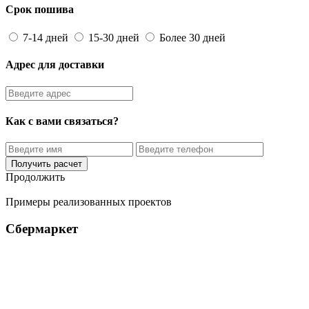
Срок пошива
7-14 дней
15-30 дней
Более 30 дней
Адрес для доставки
Как с вами связаться?
Получить расчет
Продолжить
Примеры реализованных проектов
Сбермаркет