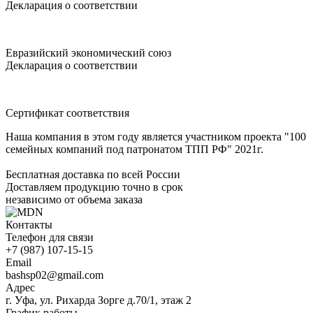
Декларация о соответствии
Евразийский экономический союз
Декларация о соответствии
Сертификат соответствия
Наша компания в этом году является участником проекта "100
семейных компаний под патронатом ТПП РФ" 2021г.
Бесплатная доставка по всей России
Доставляем продукцию точно в срок
независимо от объема заказа
Контакты
Телефон для связи
+7 (987) 107-15-15
Email
bashsp02@gmail.com
Адрес
г. Уфа, ул. Рихарда Зорге д.70/1, этаж 2
График работы