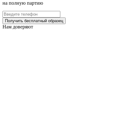
на полную партию
Получить бесплатный образец
Нам доверяют