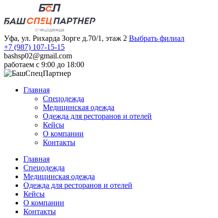
Уфа, ул. Рихарда Зорге д.70/1, этаж 2
Выбрать филиал
+7 (987) 107-15-15
bashsp02@gmail.com
работаем с 9:00 до 18:00
Главная
Спецодежда
Медицинская одежда
Одежда для ресторанов и отелей
Кейсы
О компании
Контакты
Главная
Спецодежда
Медицинская одежда
Одежда для ресторанов и отелей
Кейсы
О компании
Контакты