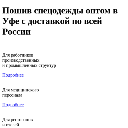
Пошив спецодежды оптом в
Уфе с доставкой по всей
России
Для работников
производственных
и промышленных структур
Подробнее
Для медицинского
персонала
Подробнее
Для ресторанов
и отелей