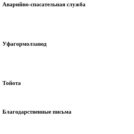
Аварийно-спасательная служба
Уфагормолзавод
Тойота
Благодарственные письма