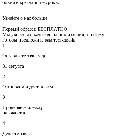
объем в кратчайшие сроки.
Узнайте о нас больше
Первый образец БЕСПЛАТНО
Мы уверены в качестве наших изделий, поэтому
готовы предложить вам тест-драйв
1
Оставляете заявку до
31 августа
2
Отшиваем и доставляем
3
Проверяете одежду
на качество
4
Делаете заказ