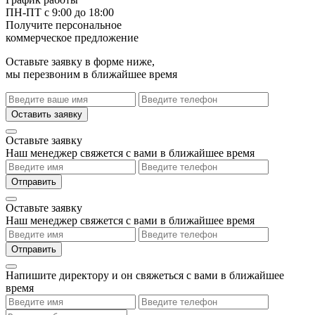
ПН-ПТ с 9:00 до 18:00
Получите персональное
коммерческое предложение
Оставьте заявку в форме ниже,
мы перезвоним в ближайшее время
Оставить заявку
Оставьте заявку
Наш менеджер свяжется с вами в ближайшее время
Отправить
Оставьте заявку
Наш менеджер свяжется с вами в ближайшее время
Отправить
Напишите директору
и он свяжеться с вами в ближайшее
время