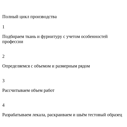
Полный цикл производства
1
Подбираем ткань и фурнитуру с учетом особенностей
профессии
2
Определяемся с объемом и размерным рядом
3
Рассчитываем объем работ
4
Разрабатываем лекала, раскраиваем и шьём тестовый образец