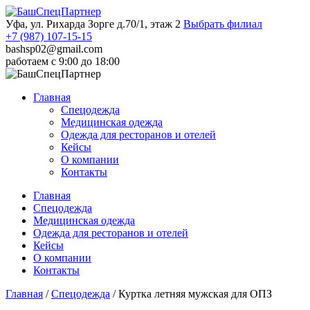
Уфа, ул. Рихарда Зорге д.70/1, этаж 2
Выбрать филиал
+7 (987) 107-15-15
bashsp02@gmail.com
работаем с 9:00 до 18:00
Главная
Спецодежда
Медицинская одежда
Одежда для ресторанов и отелей
Кейсы
О компании
Контакты
Главная
Спецодежда
Медицинская одежда
Одежда для ресторанов и отелей
Кейсы
О компании
Контакты
Главная
/
Спецодежда
/
Куртка летняя мужская для ОПЗ