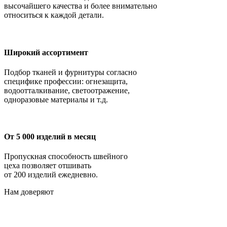
высочайшего качества и более внимательно
относиться к каждой детали.
Широкий ассортимент
Подбор тканей и фурнитуры согласно
специфике профессии: огнезащита,
водоотталкивание, светоотражение,
одноразовые материалы и т.д.
От 5 000 изделий в месяц
Пропускная способность швейного
цеха позволяет отшивать
от 200 изделий ежедневно.
Нам доверяют