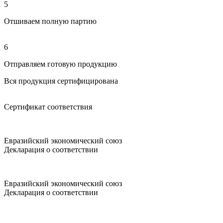
5
Отшиваем полную партию
6
Отправляем готовую продукцию
Вся продукция сертифицирована
Сертификат соответствия
Евразийский экономический союз
Декларация о соответствии
Евразийский экономический союз
Декларация о соответствии