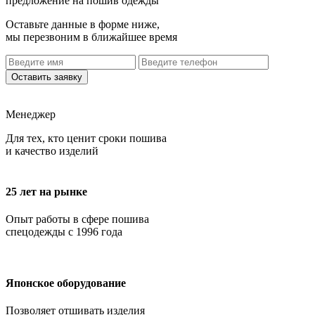
предложение на пошив одежды
Оставьте данные в форме ниже,
мы перезвоним в ближайшее время
Оставить заявку
Менеджер
Для тех, кто ценит сроки пошива
и качество изделий
25 лет на рынке
Опыт работы в сфере пошива
спецодежды с 1996 года
Японское оборудование
Позволяет отшивать изделия