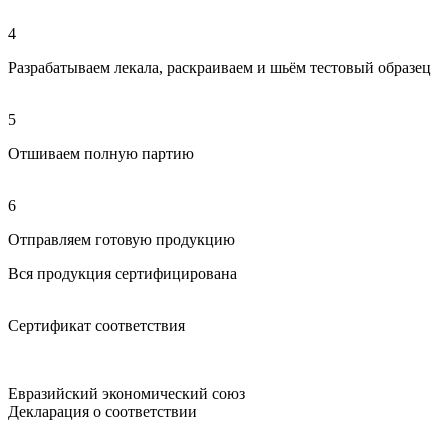
4
Разрабатываем лекала, раскраиваем и шьём тестовый образец
5
Отшиваем полную партию
6
Отправляем готовую продукцию
Вся продукция сертифицирована
Сертификат соответствия
Евразийский экономический союз
Декларация о соответствии