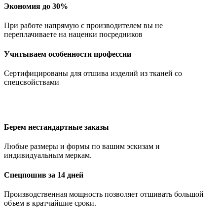
Экономия до 30%
При работе напрямую с производителем вы не
переплачиваете на наценки посредников
Учитываем особенности профессии
Сертифицированы для отшива изделий из тканей со
спецсвойствами
Берем нестандартные заказы
Любые размеры и формы по вашим эскизам и
индивидуальным меркам.
Спецпошив за 14 дней
Производственная мощность позволяет отшивать большой
объем в кратчайшие сроки.