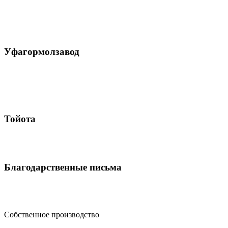
Уфагормолзавод
Тойота
Благодарственные письма
Собственное производство