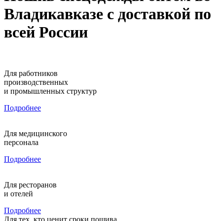
Владикавказе с доставкой по
всей России
Для работников
производственных
и промышленных структур
Подробнее
Для медицинского
персонала
Подробнее
Для ресторанов
и отелей
Подробнее
Для тех, кто ценит сроки пошива