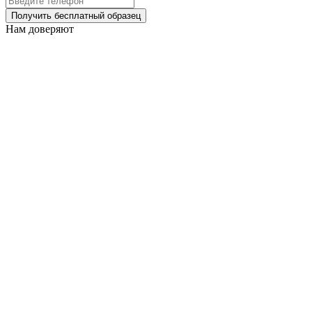
Получить бесплатный образец
Нам доверяют