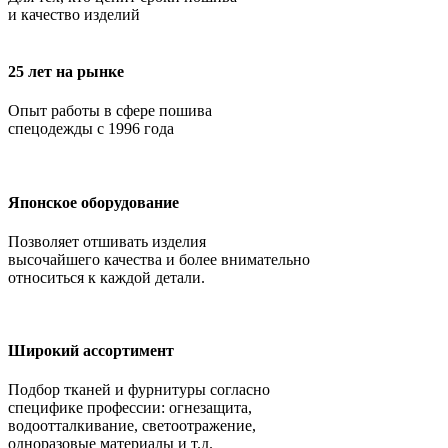
и качество изделий
25 лет на рынке
Опыт работы в сфере пошива
спецодежды с 1996 года
Японское оборудование
Позволяет отшивать изделия
высочайшего качества и более внимательно
относиться к каждой детали.
Широкий ассортимент
Подбор тканей и фурнитуры согласно
специфике профессии: огнезащита,
водоотталкивание, светоотражение,
одноразовые материалы и т.д.