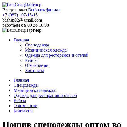
Владикавказ
Выбрать филиал
+7 (987) 107-15-15
bashsp02@gmail.com
работаем с 9:00 до 18:00
Главная
Спецодежда
Медицинская одежда
Одежда для ресторанов и отелей
Кейсы
О компании
Контакты
Главная
Спецодежда
Медицинская одежда
Одежда для ресторанов и отелей
Кейсы
О компании
Контакты
Пошив спецодежды оптом во