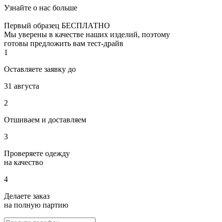
Узнайте о нас больше
Первый образец БЕСПЛАТНО
Мы уверены в качестве наших изделий, поэтому
готовы предложить вам тест-драйв
1
Оставляете заявку до
31 августа
2
Отшиваем и доставляем
3
Проверяете одежду
на качество
4
Делаете заказ
на полную партию