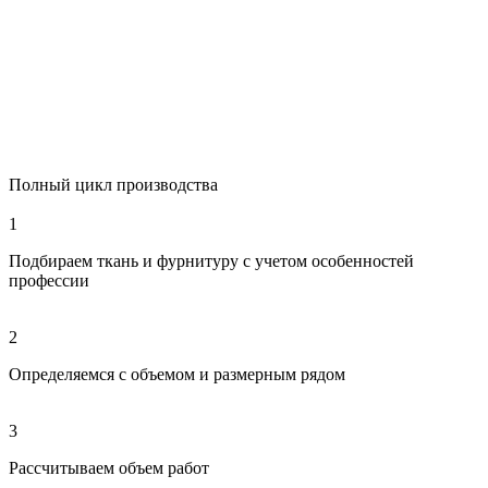
Полный цикл производства
1
Подбираем ткань и фурнитуру с учетом особенностей
профессии
2
Определяемся с объемом и размерным рядом
3
Рассчитываем объем работ