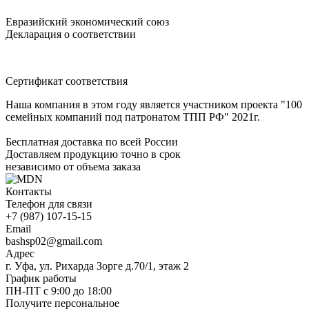
Евразийский экономический союз
Декларация о соответствии
Сертификат соответствия
Наша компания в этом году является участником проекта "100
семейных компаний под патронатом ТПП РФ" 2021г.
Бесплатная доставка по всей России
Доставляем продукцию точно в срок
независимо от объема заказа
Контакты
Телефон для связи
+7 (987) 107-15-15
Email
bashsp02@gmail.com
Адрес
г. Уфа, ул. Рихарда Зорге д.70/1, этаж 2
График работы
ПН-ПТ с 9:00 до 18:00
Получите персональное