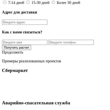
7-14 дней
15-30 дней
Более 30 дней
Адрес для доставки
Как с вами связаться?
Получить расчет
Продолжить
Примеры реализованных проектов
Сбермаркет
Аварийно-спасательная служба