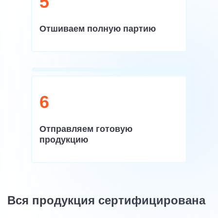
5
Отшиваем полную партию
6
Отправляем готовую
продукцию
Вся продукция сертифицирована