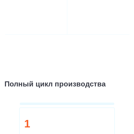
Полный цикл производства
1