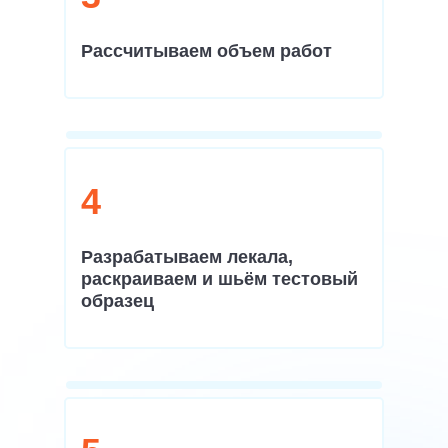
Рассчитываем объем работ
4
Разрабатываем лекала,
раскраиваем и шьём тестовый
образец