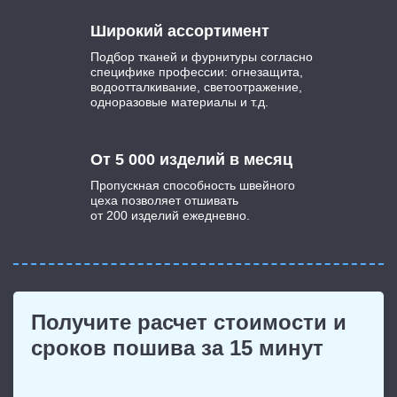
Широкий ассортимент
Подбор тканей и фурнитуры согласно
специфике профессии: огнезащита,
водоотталкивание, светоотражение,
одноразовые материалы и т.д.
От 5 000 изделий в месяц
Пропускная способность швейного
цеха позволяет отшивать
от 200 изделий ежедневно.
Получите расчет стоимости и
сроков пошива за 15 минут