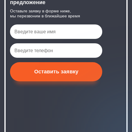
предложение
Оставьте заявку в форме ниже,
мы перезвоним в ближайшее время
Оставить заявку