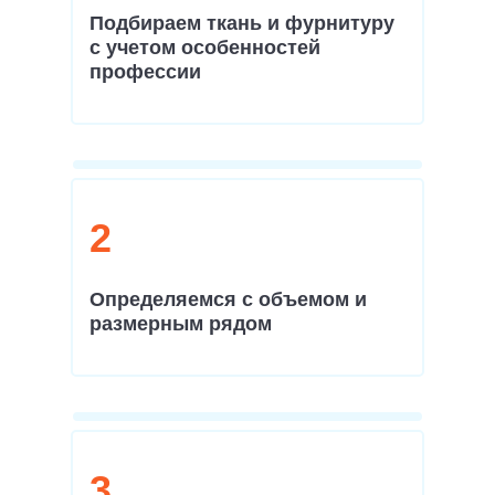
Подбираем ткань и фурнитуру
с учетом особенностей
профессии
2
Определяемся с объемом и
размерным рядом
3