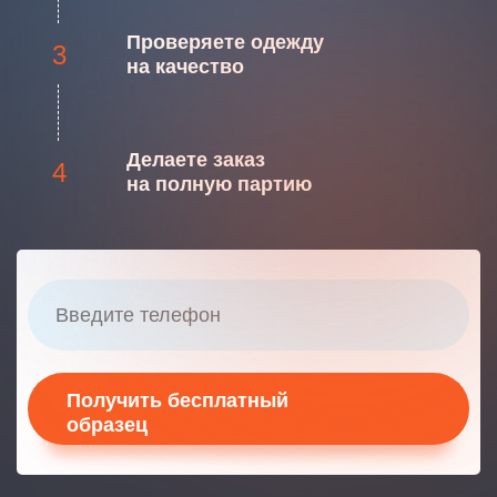
Проверяете одежду
3
на качество
Делаете заказ
4
на полную партию
Получить бесплатный
образец