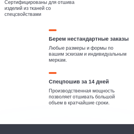
Сертифицированы для отшива
изделий из тканей со
спецсвойствами
Берем нестандартные заказы
Любые размеры и формы по
вашим эскизам и индивидуальным
меркам.
Спецпошив за 14 дней
Производственная мощность
позволяет отшивать большой
объем в кратчайшие сроки.