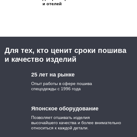
и отелей
Для тех, кто ценит сроки пошива
и качество изделий
25 лет на рынке
Опыт работы в сфере пошива
спецодежды с 1996 года
Японское оборудование
Позволяет отшивать изделия
высочайшего качества и более внимательно
относиться к каждой детали.