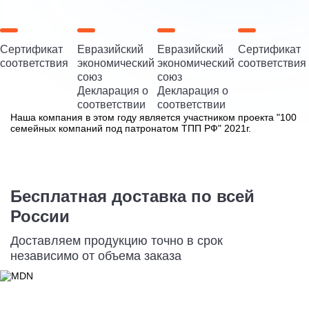
Сертификат
Евразийский
Евразийский
Сертификат
соответствия
экономический
экономический
соответствия
союз
союз
Декларация о
Декларация о
соответствии
соответствии
Наша компания в этом году является участником проекта "100
семейных компаний под патронатом ТПП РФ" 2021г.
Бесплатная доставка по всей
России
Доставляем продукцию точно в срок
независимо от объема заказа