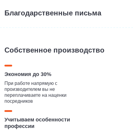
Благодарственные письма
Собственное производство
Экономия до 30%
При работе напрямую с
производителем вы не
переплачиваете на наценки
посредников
Учитываем особенности
профессии