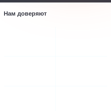
Нам доверяют