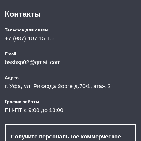
Контакты
Телефон для связи
+7 (987) 107-15-15
Email
bashsp02@gmail.com
Адрес
г. Уфа, ул. Рихарда Зорге д.70/1, этаж 2
График работы
ПН-ПТ с 9:00 до 18:00
Получите персональное
коммерческое