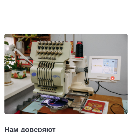
Нам доверяют