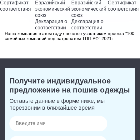
Сертификат
Евразийский
Евразийский
Сертификат
соответствия
экономический
экономический
соответствия
союз
союз
Декларация о
Декларация о
соответствии
соответствии
Наша компания в этом году является участником проекта "100
семейных компаний под патронатом ТПП РФ" 2021г.
Получите индивидуальное
предложение на пошив одежды
Оставьте данные в форме ниже,
мы
перезвоним в ближайшее время