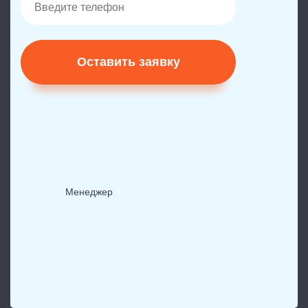
Оставить заявку
Менеджер