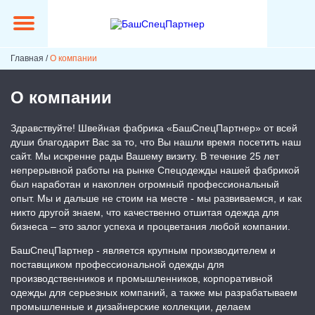
Главная
/
О компании
О компании
Здравствуйте! Швейная фабрика «БашСпецПартнер» от всей
души благодарит Вас за то, что Вы нашли время посетить наш
сайт. Мы искренне рады Вашему визиту. В течение 25 лет
непрерывной работы на рынке Спецодежды нашей фабрикой
был наработан и накоплен огромный профессиональный
опыт. Мы и дальше не стоим на месте - мы развиваемся, и как
никто другой знаем, что качественно отшитая одежда для
бизнеса – это залог успеха и процветания любой компании.
БашСпецПартнер - является крупным производителем и
поставщиком профессиональной одежды для
производственников и промышленников, корпоративной
одежды для серьезных компаний, а также мы разрабатываем
промышленные и дизайнерские коллекции, делаем