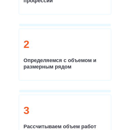
профессии
2
Определяемся с объемом и
размерным рядом
3
Рассчитываем объем работ