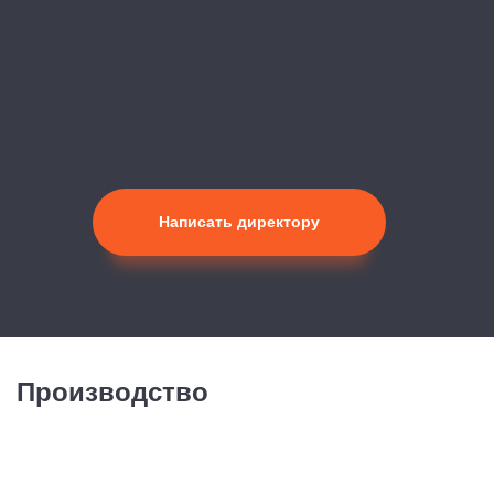
Написать директору
Производство