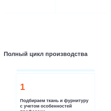
Полный цикл производства
1
Подбираем ткань и фурнитуру
с учетом особенностей