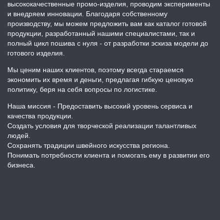
высококачественные промо-изделия, проводим эксперименты
и внедряем инновации. Благодаря собственному
производству, мы можем предложить вам как каталог готовой
продукции, разработанный нашими специалистами, так и
полный цикл пошива с нуля - от разработки эскиза модели до
готового изделия.
Мы ценим наших клиентов, поэтому всегда стараемся
экономить их время и деньги, предлагая гибкую ценовую
политику, беря на себя вопросы по логистике.
Наша миссия - Предоставить высокий уровень сервиса и
качества продукции.
Создать условия для творческой реализации талантливых
людей.
Сохранять традиции швейного искусства региона.
Понимать потребности клиента и помогать ему в развитии его
бизнеса.