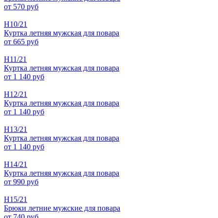
от 570 руб
Н10/21
Куртка летняя мужская для повара
от 665 руб
Н11/21
Куртка летняя мужская для повара
от 1 140 руб
Н12/21
Куртка летняя мужская для повара
от 1 140 руб
Н13/21
Куртка летняя мужская для повара
от 1 140 руб
Н14/21
Куртка летняя мужская для повара
от 990 руб
Н15/21
Брюки летние мужские для повара
от 740 руб