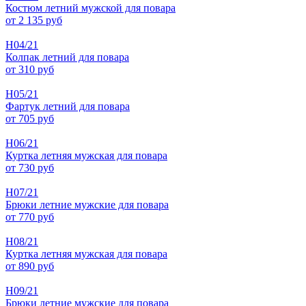
Костюм летний мужской для повара
от 2 135 руб
Н04/21
Колпак летний для повара
от 310 руб
Н05/21
Фартук летний для повара
от 705 руб
Н06/21
Куртка летняя мужская для повара
от 730 руб
Н07/21
Брюки летние мужские для повара
от 770 руб
Н08/21
Куртка летняя мужская для повара
от 890 руб
Н09/21
Брюки летние мужские для повара