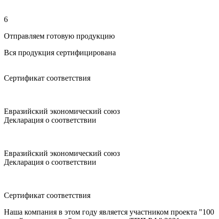
6
Отправляем готовую продукцию
Вся продукция сертифицирована
Сертификат соответствия
Евразийский экономический союз
Декларация о соответствии
Евразийский экономический союз
Декларация о соответствии
Сертификат соответствия
Наша компания в этом году является участником проекта "100