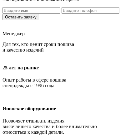
Оставить заявку
Менеджер
Для тех, кто ценит сроки пошива
и качество изделий
25 лет на рынке
Опыт работы в сфере пошива
спецодежды с 1996 года
Японское оборудование
Позволяет отшивать изделия
высочайшего качества и более внимательно
относиться к каждой детали.