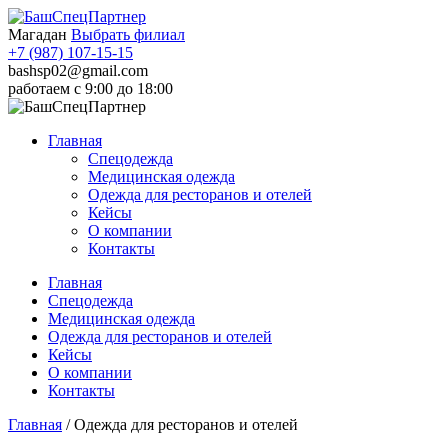
Магадан
Выбрать филиал
+7 (987) 107-15-15
bashsp02@gmail.com
работаем с 9:00 до 18:00
Главная
Спецодежда
Медицинская одежда
Одежда для ресторанов и отелей
Кейсы
О компании
Контакты
Главная
Спецодежда
Медицинская одежда
Одежда для ресторанов и отелей
Кейсы
О компании
Контакты
Главная
/
Одежда для ресторанов и отелей