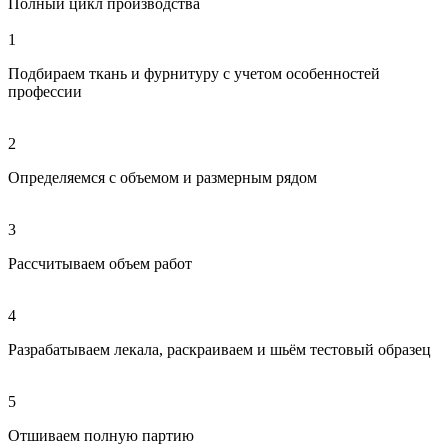
Полный цикл производства
1
Подбираем ткань и фурнитуру с учетом особенностей
профессии
2
Определяемся с объемом и размерным рядом
3
Рассчитываем объем работ
4
Разрабатываем лекала, раскраиваем и шьём тестовый образец
5
Отшиваем полную партию