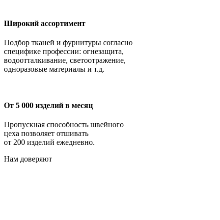
Широкий ассортимент
Подбор тканей и фурнитуры согласно
специфике профессии: огнезащита,
водоотталкивание, светоотражение,
одноразовые материалы и т.д.
От 5 000 изделий в месяц
Пропускная способность швейного
цеха позволяет отшивать
от 200 изделий ежедневно.
Нам доверяют