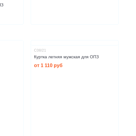
ПЗ
С08/21
Куртка летняя мужская для ОПЗ
от 1 110 руб