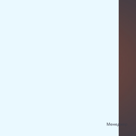
Менеджер