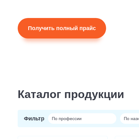
Получить полный прайс
Каталог продукции
Фильтр