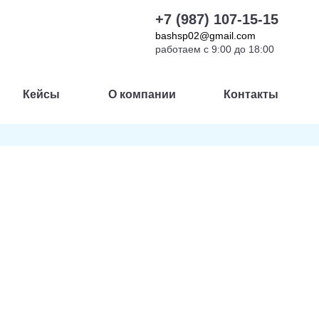
+7 (987) 107-15-15
bashsp02@gmail.com
работаем с 9:00 до 18:00
Кейсы
О компании
Контакты
й