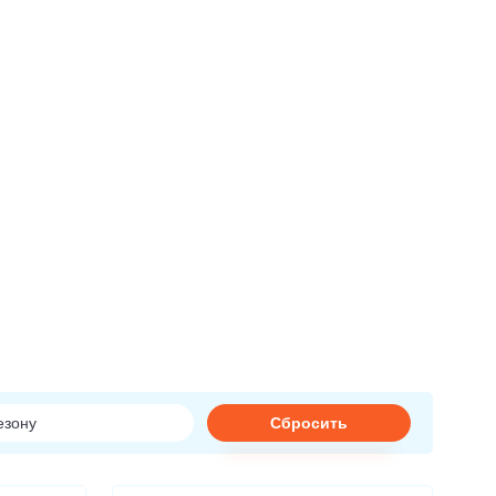
Сбросить